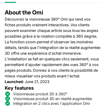
About the Omi
Découvrez la visionneuse 360° Omi qui rend vos
fiches produits vraiment interactives. Vos clients
peuvent examiner chaque article sous tous les angles
possibles grâce à la rotation complète à 360 degrés.
La fonction zoom permet d'observer les moindres
détails, tandis que l'intégration de la réalité augmentée
3D offre une expérience d'achat immersive.
L'installation se fait en quelques clics seulement, vous
permettant d'ajouter rapidement des vues 360° à vos
pages produits. Donnez à vos clients la possibilité de
mieux visualiser vos produits avant l'achat.
Launched:
June 21, 2023
Key features
Visionneuse produit 3D à 360°
Visionneuse produit 3D en réalité augmentée
Intégration en 2 clics avec l'application Omi