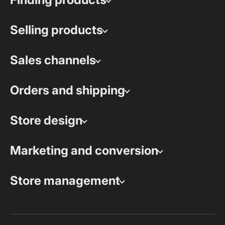
Selling products
Sales channels
Orders and shipping
Store design
Marketing and conversion
Store management