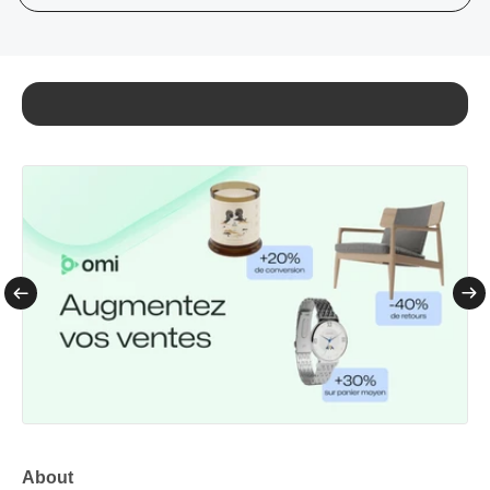
About