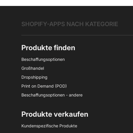
SHOPIFY-APPS NACH KATEGORIE
Produkte finden
Beschaffungsoptionen
Großhandel
Dropshipping
Print on Demand (POD)
Beschaffungsoptionen - andere
Produkte verkaufen
Kundenspezifische Produkte