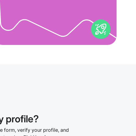
 profile?
le form, verify your profile, and