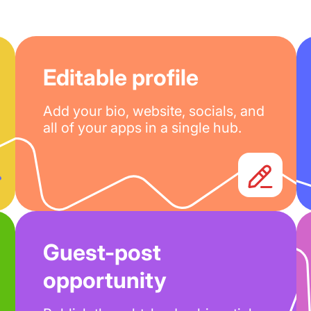
Editable profile
Add your bio, website, socials, and
all of your apps in a single hub.
Guest-post
opportunity