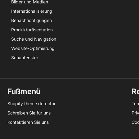
Bilder und Medien
Internationalisierung
Benachrichtigungen
Produktpräsentation
Suche und Navigation
Website-Optimierung
Schaufenster
Fußmenü
Re
Shopify theme detector
Ter
Schreiben Sie für uns
Pri
Kontaktieren Sie uns
Coo