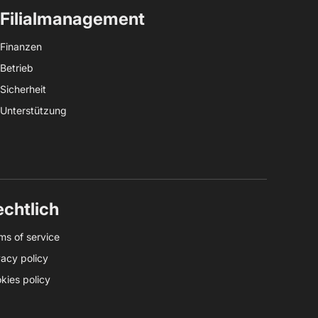
Filialmanagement
Finanzen
Betrieb
Sicherheit
Unterstützung
chtlich
ms of service
vacy policy
kies policy