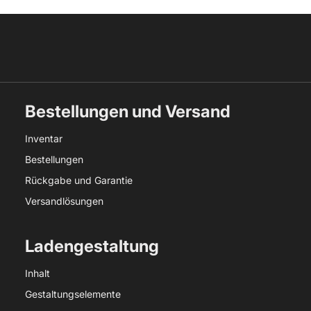
Bestellungen und Versand
Inventar
Bestellungen
Rückgabe und Garantie
Versandlösungen
Ladengestaltung
Inhalt
Gestaltungselemente