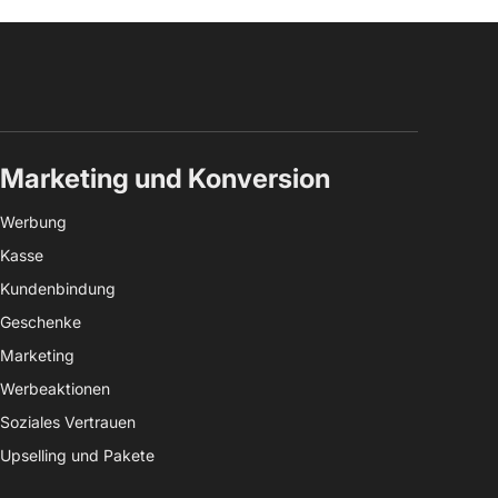
Marketing und Konversion
Werbung
Kasse
Kundenbindung
Geschenke
Marketing
Werbeaktionen
Soziales Vertrauen
Upselling und Pakete